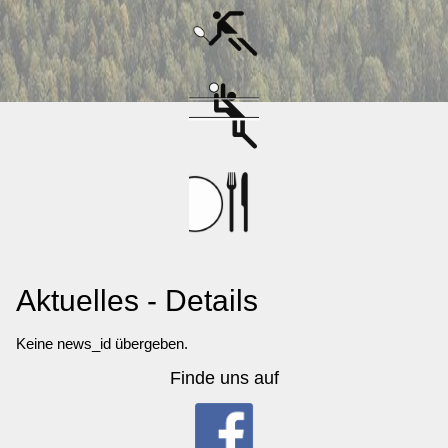
Aktuelles - Details
Keine news_id übergeben.
Finde uns auf